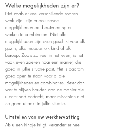
Welke mogelijkheden zijn er?
Net zoals er veel verschillende soorten 
werk zijn, zijn er ook zoveel 
mogelijkheden om borstvoeding en 
werken te combineren. Niet alle 
mogelijkheden zijn even geschikt voor elk 
gezin, elke moeder, elk kind of elk 
beroep. Zoals zo veel in het leven, is het 
vaak even zoeken naar een manier, die 
goed in jullie situatie past. Het is daarom 
goed open te staan voor al die 
mogelijkheden en combinaties. Beter dan 
vast te blijven houden aan de manier die 
u eerst had bedacht, maar misschien niet 
zo goed uitpakt in jullie situatie.
Uitstellen van uw werkhervatting
Als u een kindje krijgt, verandert er heel 