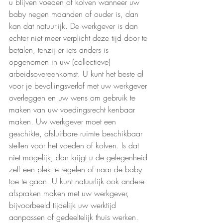
u blijven voeden of kolven wanneer uw 
baby negen maanden of ouder is, dan 
kan dat natuurlijk. De werkgever is dan 
echter niet meer verplicht deze tijd door te 
betalen, tenzij er iets anders is 
opgenomen in uw (collectieve) 
arbeidsovereenkomst. U kunt het beste al 
voor je bevallingsverlof met uw werkgever 
overleggen en uw wens om gebruik te 
maken van uw voedingsrecht kenbaar 
maken. Uw werkgever moet een 
geschikte, afsluitbare ruimte beschikbaar 
stellen voor het voeden of kolven. Is dat 
niet mogelijk, dan krijgt u de gelegenheid 
zelf een plek te regelen of naar de baby 
toe te gaan. U kunt natuurlijk ook andere 
afspraken maken met uw werkgever, 
bijvoorbeeld tijdelijk uw werktijd 
aanpassen of gedeeltelijk thuis werken.