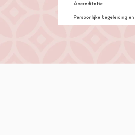
Accreditatie
Persoonlijke begeleiding e