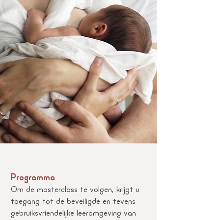
Programma
Om de masterclass te volgen, krijgt u
toegang tot de beveiligde en tevens
gebruiksvriendelijke leeromgeving van