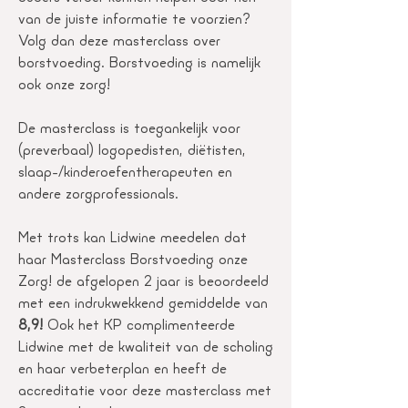
van de juiste informatie te voorzien?
Volg dan deze masterclass over
borstvoeding. Borstvoeding is namelijk
ook onze zorg!
De masterclass is toegankelijk voor
(preverbaal) logopedisten, diëtisten,
slaap-/kinderoefentherapeuten en
andere zorgprofessionals.
Met trots kan Lidwine meedelen dat
haar Masterclass Borstvoeding onze
Zorg! de afgelopen 2 jaar is beoordeeld
met een indrukwekkend gemiddelde van
8,9!
Ook het KP complimenteerde
Lidwine met de kwaliteit van de scholing
en haar verbeterplan en heeft de
accreditatie voor deze masterclass met