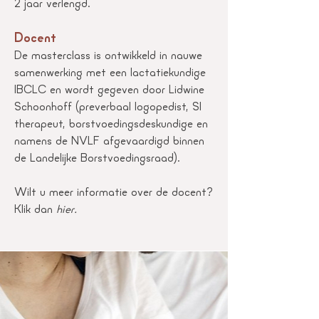
2 jaar verlengd.
Docent
De masterclass is ontwikkeld in nauwe
samenwerking met een lactatiekundige
IBCLC en wordt gegeven door Lidwine
Schoonhoff (preverbaal logopedist, SI
therapeut, borstvoedingsdeskundige en
namens de NVLF afgevaardigd binnen
de Landelijke Borstvoedingsraad).
Wilt u meer informatie over de docent?
Klik dan
hier.