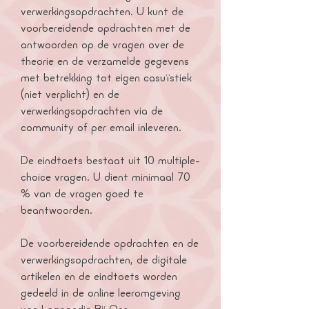
verwerkingsopdrachten. U kunt de
voorbereidende opdrachten met de
antwoorden op de vragen over de
theorie en de verzamelde gegevens
met betrekking tot eigen casuïstiek
(niet verplicht) en de
verwerkingsopdrachten via de
community of per email inleveren.
De eindtoets bestaat uit 10 multiple-
choice vragen. U dient minimaal 70
% van de vragen goed te
beantwoorden.
De voorbereidende opdrachten en de
verwerkingsopdrachten, de digitale
artikelen en de eindtoets worden
gedeeld in de online leeromgeving