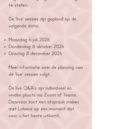
te stellen.
De 'live' sessies zijn gepland op de
volgende data:
Maandag 6 juli 2026
Donderdag 8 oktober 2026
Dinsdag 8 december 2026
Meer informatie over de planning van
de 'live' sessies volgt.
De live Q&A's zijn individueel en
vinden plaats via Zoom of Teams.
Daarvoor kunt een afspraak maken
met Lidwine op een moment dat
voor u het beste uitkomt.