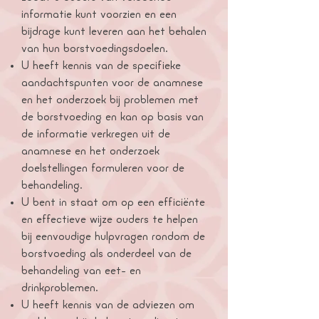
informatie kunt voorzien en een
bijdrage kunt leveren aan het behalen
van hun borstvoedingsdoelen.
U heeft kennis van de specifieke
aandachtspunten voor de anamnese
en het onderzoek bij problemen met
de borstvoeding en kan op basis van
de informatie verkregen uit de
anamnese en het onderzoek
doelstellingen formuleren voor de
behandeling.
U bent in staat om op een efficiënte
en effectieve wijze ouders te helpen
bij eenvoudige hulpvragen rondom de
borstvoeding als onderdeel van de
behandeling van eet- en
drinkproblemen.
U heeft kennis van de adviezen om