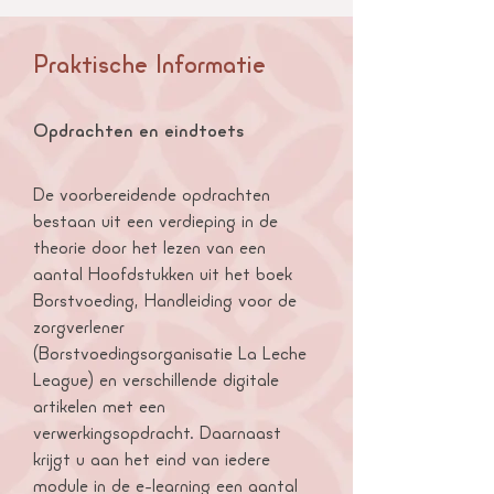
Praktische Informatie
Opdrachten en eindtoets
De voorbereidende opdrachten
bestaan uit een verdieping in de
theorie door het lezen van een
aantal Hoofdstukken uit het boek
Borstvoeding, Handleiding voor de
zorgverlener
(Borstvoedingsorganisatie La Leche
League) en verschillende digitale
artikelen met een
verwerkingsopdracht. Daarnaast
krijgt u aan het eind van iedere
module in de e-learning een aantal