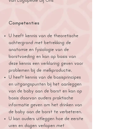
van Logopedie Bij Ons
Competenties
U heeft kennis van de theoretische
achtergrond met betrekking de
anatomie en fysiologie van de
borstvoeding en kan op basis van
deze kennis een verklaring geven voor
problemen bij de melkproductie.
U heeft kennis van de basisprincipes
en uitgangspunten bij het aanleggen
van de baby aan de borst en kan op
basis daarvan ouders praktische
informatie geven om het drinken van
de baby aan de borst te verbeteren.
U kan ouders uitleggen hoe de eerste
uren en dagen verlopen met