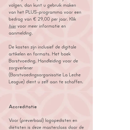
volgen, dan kunt u gebruik maken
van het PLUS-programma voor een
bedrag van € 29,00 per jaar. Klik
hier
voor meer informatie en
aanmelding.
De kosten zijn inclusief de digitale
artikelen en formats. Het boek
Borstvoeding, Handleiding voor de
zorgverlener
(Borstvoedingsorganisatie La Leche
League) dient u zelf aan te schaffen.
Accreditatie
Voor (preverbaal) logopedisten en
diëtisten is deze masterclass door de